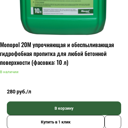
Monopol 20М упрочняющая и обеспыливающая
гидрофобная пропитка для любой бетонной
поверхности (фасовка: 10 л)
В наличии
280 руб./л
В корзину
Купить в 1 клик