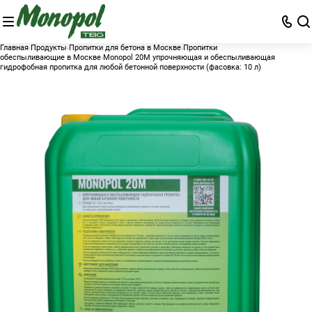
Главная
Продукты
Пропитки для бетона в Москве
Пропитки
обеспыливающие в Москве
Monopol 20М упрочняющая и обеспыливающая
гидрофобная пропитка для любой бетонной поверхности (фасовка: 10 л)