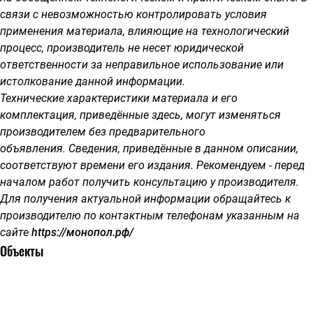
связи с невозможностью контролировать условия
применения материала, влияющие на технологический
процесс, производитель не несет юридической
ответственности за неправильное использование или
истолкование данной информации.
Технические характеристики материала и его
комплектация, приведённые здесь, могут изменяться
производителем без предварительного
объявления.
Сведения, приведённые в данном описании,
соответствуют времени его издания. Рекомендуем - перед
началом работ получить консультацию у производителя.
Для получения актуальной информации обращайтесь к
производителю по контактным телефонам указанным на
сайте
https://монопол.рф/
Объекты