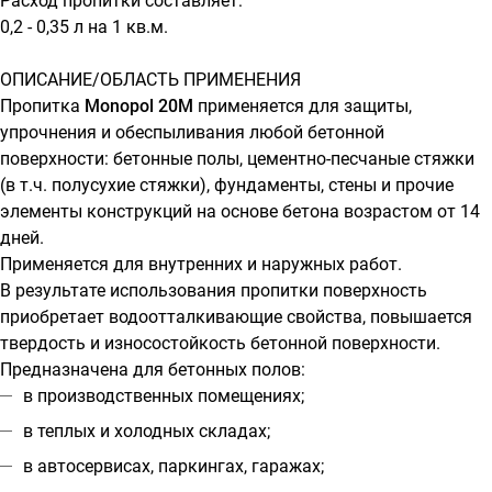
Расход пропитки составляет:
0,2 - 0,35 л на 1 кв.м.
ОПИСАНИЕ/ОБЛАСТЬ ПРИМЕНЕНИЯ
Пропитка
Monopol 20M
применяется для защиты,
упрочнения и обеспыливания любой бетонной
поверхности: бетонные полы, цементно-песчаные стяжки
(в т.ч. полусухие стяжки), фундаменты, стены и прочие
элементы конструкций на основе бетона возрастом от 14
дней.
Применяется для внутренних и наружных работ.
В результате использования пропитки поверхность
приобретает водоотталкивающие свойства, повышается
твердость и износостойкость бетонной поверхности.
Предназначена для бетонных полов:
в производственных помещениях;
в теплых и холодных складах;
в автосервисах, паркингах, гаражах;