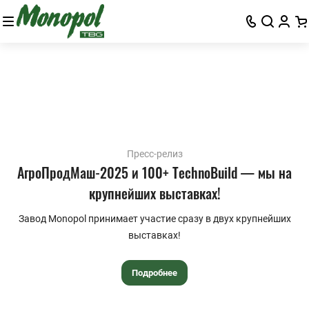
Пресс-релиз
АгроПродМаш-2025 и 100+ TechnoBuild — мы на
крупнейших выставках!
Завод Monopol принимает участие сразу в двух крупнейших
выставках!
Подробнее