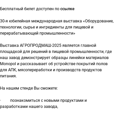
Бесплатный билет доступен по
ссылке
30-я юбилейная международная выставка «Оборудование,
технологии, сырье и ингредиенты для пищевой и
перерабатывающей промышленности»
Выставка АГРОПРОДМАШ-2025 является главной
площадкой для решений в пищевой промышленности, где
наш завод демонстрирует образцы линейки материалов
Monopol и рассказывает об устройстве покрытий полов
для АПК, мясопереработки и производств продуктов
питания.
На нашем стенде Вы сможете:
· познакомиться с новыми продуктами и
разработками нашего завода,