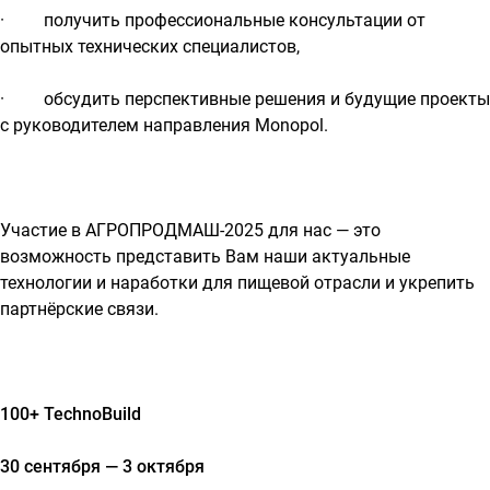
· получить профессиональные консультации от
опытных технических специалистов,
· обсудить перспективные решения и будущие проекты
с руководителем направления Monopol.
Участие в АГРОПРОДМАШ-2025 для нас — это
возможность представить Вам наши актуальные
технологии и наработки для пищевой отрасли и укрепить
партнёрские связи.
100+ TechnoBuild
30 сентября — 3 октября