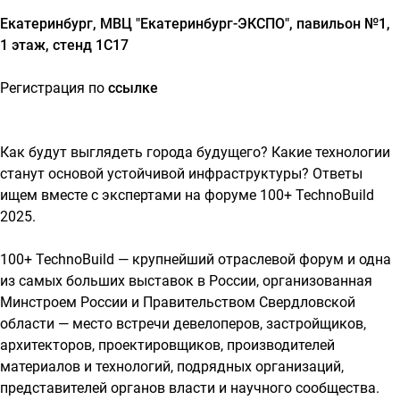
Екатеринбург, МВЦ "Екатеринбург-ЭКСПО", павильон №1,
1 этаж, стенд 1C17
Регистрация по
ссылке
Как будут выглядеть города будущего? Какие технологии
станут основой устойчивой инфраструктуры? Ответы
ищем вместе с экспертами на форуме 100+ TechnoBuild
2025.
100+ TechnoBuild — крупнейший отраслевой форум и одна
из самых больших выставок в России, организованная
Минстроем России и Правительством Свердловской
области — место встречи девелоперов, застройщиков,
архитекторов, проектировщиков, производителей
материалов и технологий, подрядных организаций,
представителей органов власти и научного сообщества.