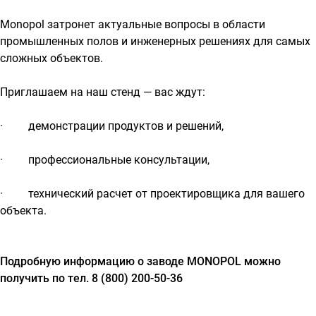
Monopol затронет актуальные вопросы в области
промышленных полов и инженерных решениях для самых
сложных объектов.
Приглашаем на наш стенд — вас ждут:
· демонстрации продуктов и решений,
· профессиональные консультации,
· технический расчет от проектировщика для вашего
объекта.
Подробную информацию о заводе MONOPOL можно
получить по тел. 8 (800) 200-50-36