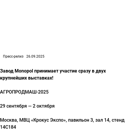
Пресс-релиз
26.09.2025
Завод Monopol принимает участие сразу в двух
крупнейших выставках!
АГРОПРОДМАШ-2025
29 сентября — 2 октября
Москва, МВЦ «Крокус Экспо», павильон 3, зал 14, стенд
14С184