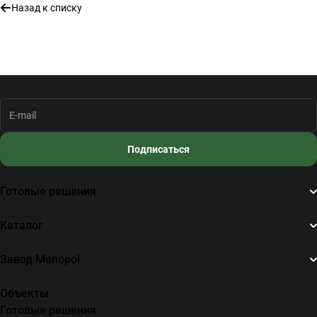
Назад к списку
Подписаться
Готовые решения
Каталог
Завод Monopol
Объекты
Готовые решения