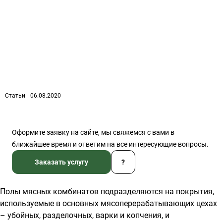
Статьи
06.08.2020
Оформите заявку на сайте, мы свяжемся с вами в
ближайшее время и ответим на все интересующие вопросы.
Заказать услугу
?
Полы мясных комбинатов подразделяются на покрытия,
используемые в основных мясоперерабатывающих цехах
– убойных, разделочных, варки и копчения, и