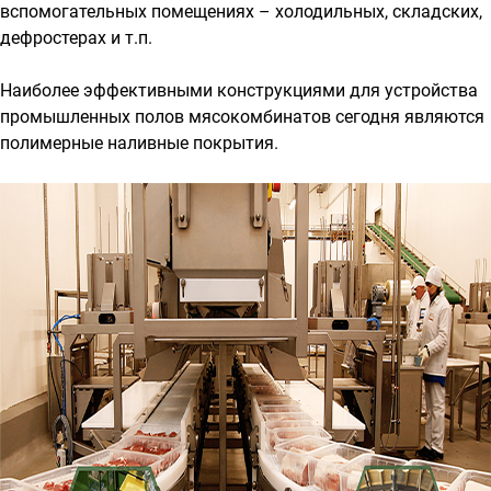
вспомогательных помещениях – холодильных, складских,
дефростерах и т.п.
Наиболее эффективными конструкциями для устройства
промышленных полов мясокомбинатов сегодня являются
полимерные наливные покрытия.