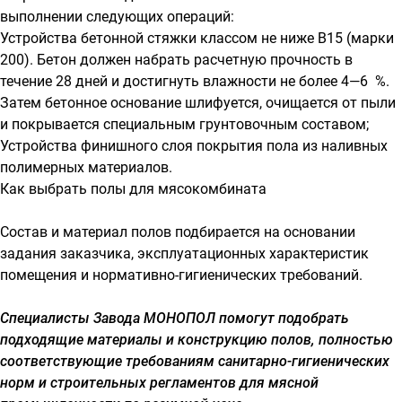
выполнении следующих операций:
Устройства бетонной стяжки классом не ниже В15 (марки
200). Бетон должен набрать расчетную прочность в
течение 28 дней и достигнуть влажности не более 4—6 %.
Затем бетонное основание шлифуется, очищается от пыли
и покрывается специальным грунтовочным составом;
Устройства финишного слоя покрытия пола из наливных
полимерных материалов.
Как выбрать полы для мясокомбината
Состав и материал полов подбирается на основании
задания заказчика, эксплуатационных характеристик
помещения и нормативно-гигиенических требований.
Специалисты Завода МОНОПОЛ помогут подобрать
подходящие материалы и конструкцию полов, полностью
соответствующие требованиям санитарно-гигиенических
норм и строительных регламентов для мясной