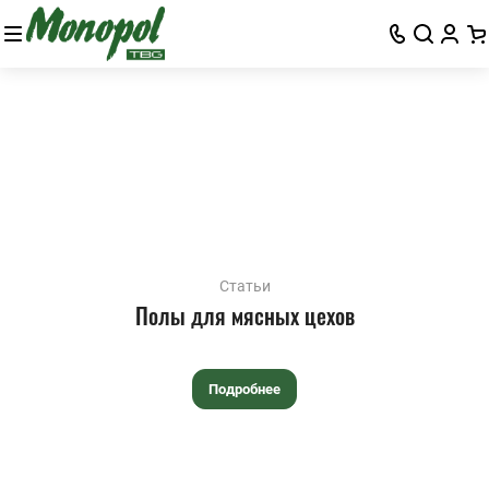
Статьи
Полы для мясных цехов
Подробнее