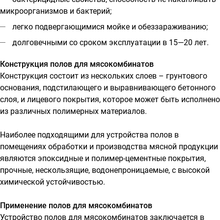
микроорганизмов и бактерий;
легко подвергающимися мойке и обеззараживанию;
долговечными со сроком эксплуатации в 15—20 лет.
Конструкция полов для мясокомбинатов
Конструкция состоит из нескольких слоев – грунтового
основания, подстилающего и выравнивающего бетонного
слоя, и лицевого покрытия, которое может быть исполнено
из различных полимерных материалов.
Наиболее подходящими для устройства полов в
помещениях обработки и производства мясной продукции
являются эпоксидные и полимер-цементные покрытия,
прочные, нескользящие, водонепроницаемые, с высокой
химической устойчивостью.
Применение полов для мясокомбинатов
Устройство полов для мясокомбинатов заключается в