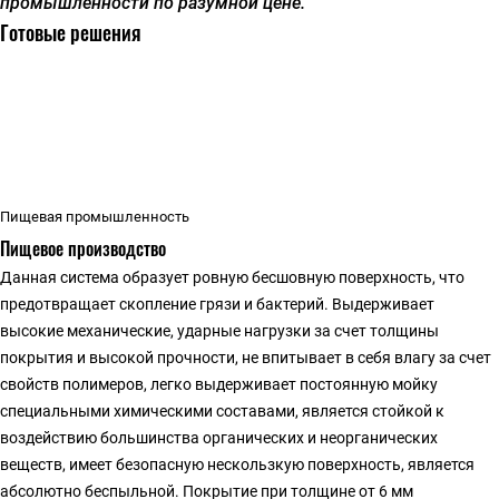
промышленности по разумной цене.
Готовые решения
Пищевая промышленность
Пищевое производство
Данная система образует ровную бесшовную поверхность, что
предотвращает скопление грязи и бактерий. Выдерживает
высокие механические, ударные нагрузки за счет толщины
покрытия и высокой прочности, не впитывает в себя влагу за счет
свойств полимеров, легко выдерживает постоянную мойку
специальными химическими составами, является стойкой к
воздействию большинства органических и неорганических
веществ, имеет безопасную нескользкую поверхность, является
абсолютно беспыльной. Покрытие при толщине от 6 мм