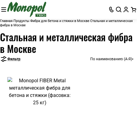
Главная
Продукты
Фибра для бетона и стяжки в Москве
Стальная и металлическая
фибра в Москве
Стальная и металлическая фибра
в Москве
Фильтр
По наименованию (А-Я)