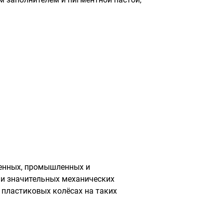
венных, промышленных и
 и значительных механических
 пластиковых колёсах на таких