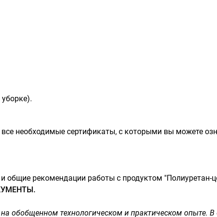
 уборке).
 все необходимые сертификаты, с которыми вы можете озн
я и общие рекомендации работы с продуктом "Полиуретан-
УМЕНТЫ.
 на обобщенном технологическом и практическом опыте. В