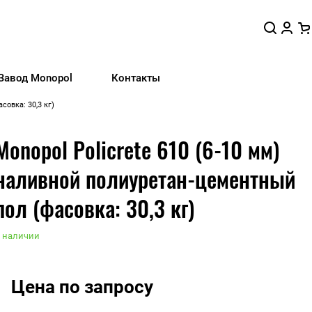
Завод Monopol
Контакты
совка: 30,3 кг)
Monopol Policrete 610 (6-10 мм)
наливной полиуретан-цементный
пол (фасовка: 30,3 кг)
 наличии
Цена по запросу