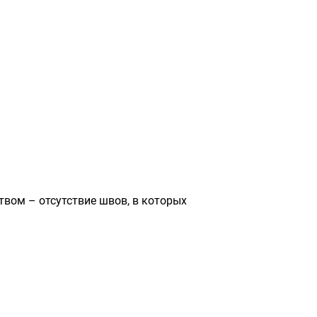
вом – отсутствие швов, в которых