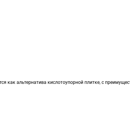
ся как альтернатива кислотоупорной плитке, с преимущест