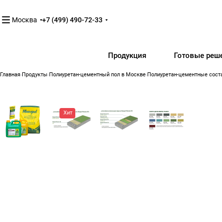
Москва
+7 (499) 490-72-33
Продукция
Готовые реш
Главная
Продукты
Полиуретан-цементный пол в Москве
Полиуретан-цементные сост
Хит