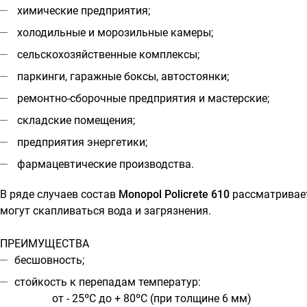
химические предприятия;
холодильные и морозильные камеры;
сельскохозяйственные комплексы;
паркинги, гаражные боксы, автостоянки;
ремонтно-сборочные предприятия и мастерские;
складские помещения;
предприятия энергетики;
фармацевтические производства.
В ряде случаев состав
Monopol Policrete 610
рассматривает
могут скапливаться вода и загрязнения.
ПРЕИМУЩЕСТВА
бесшовность;
стойкость к перепадам температур:
от - 25ºС до + 80ºС (при толщине 6 мм)