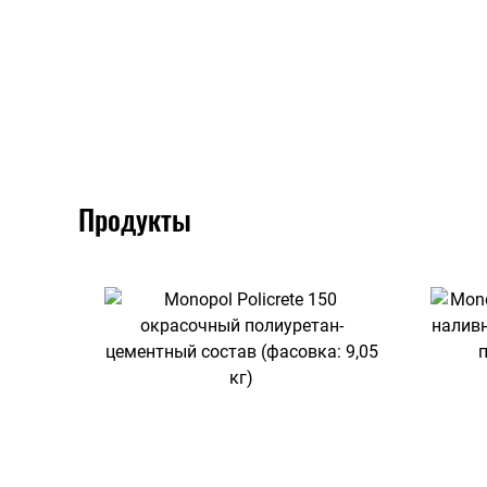
Продукты