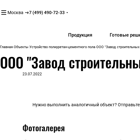
Москва
+7 (499) 490-72-33
Продукция
Готовые реш
Главная
Объекты
Устройство полиуретан-цементного пола
ООО "Завод строительных м
ООО "Завод строительных
23.07.2022
Нужно выполнить аналогичный объект? Отправьте 
Фотогалерея