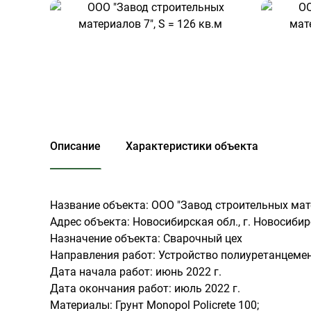
Описание
Характеристики объекта
Название объекта: ООО "Завод строительных мате
Адрес объекта: Новосибирская обл., г. Новосибирс
Назначение объекта: Сварочный цех
Направления работ: Устройство полиуретанцеме
Дата начала работ: июнь 2022 г.
Дата окончания работ: июль 2022 г.
Материалы: Грунт Monopol Policrete 100;