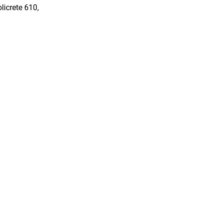
crete 610,