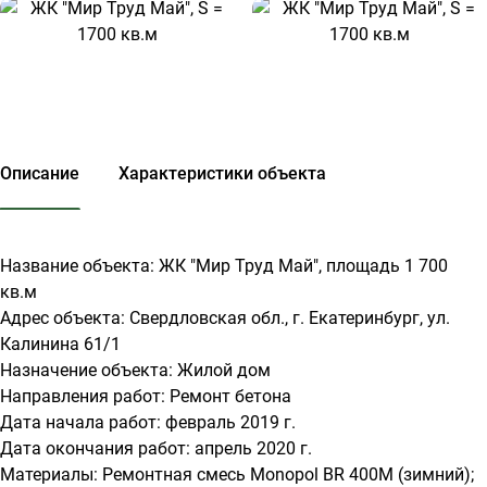
Описание
Характеристики объекта
Название объекта: ЖК "Мир Труд Май", площадь 1 700
кв.м
Адрес объекта: Свердловская обл., г. Екатеринбург, ул.
Калинина 61/1
Назначение объекта: Жилой дом
Направления работ: Ремонт бетона
Дата начала работ: февраль 2019 г.
Дата окончания работ: апрель 2020 г.
Материалы: Ремонтная смесь Monopol BR 400М (зимний);