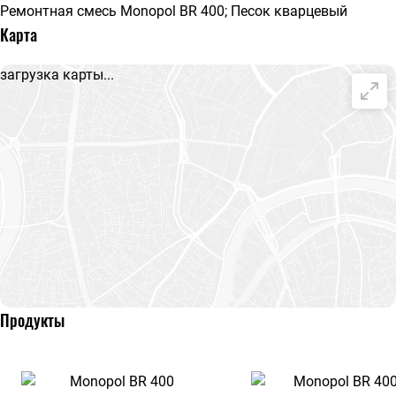
Ремонтная смесь Monopol BR 400; Песок кварцевый
Карта
загрузка карты...
Продукты