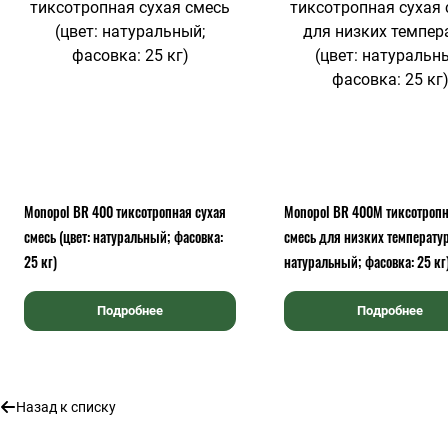
Monopol BR 400 тиксотропная сухая
Monopol BR 400М тиксотропн
смесь (цвет: натуральный; фасовка:
смесь для низких температур
25 кг)
натуральный; фасовка: 25 кг
Подробнее
Подробнее
Назад к списку