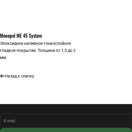
Monopol ME 45 System
Эпоксидное наливное тонкослойное
гладкое покрытие. Толщина от 1,5 до 2
мм.
Назад к списку