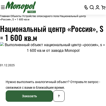
Главная
Объекты
Устройство эпоксидного пола
Национальный центр
«Россия», S = 1 600 кв.м
Национальный центр «Россия», S
= 1 600 кв.м
01.12.2025
Нужно выполнить аналогичный объект? Отправьте запрос -
свяжемся с вами в ближайшее время.
Заказать
?