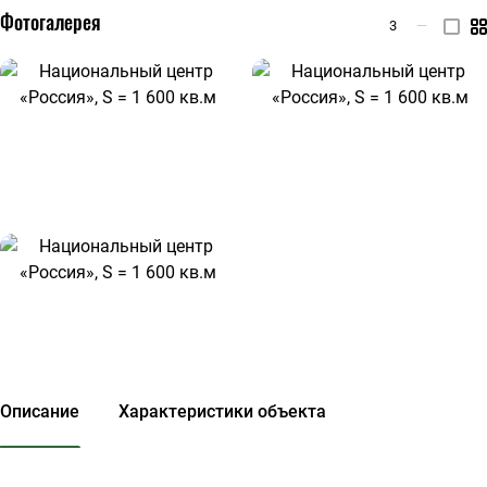
Фотогалерея
3
—
Описание
Характеристики объекта