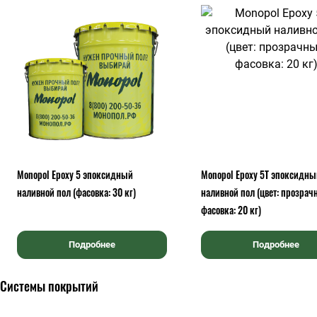
Monopol Epoxy 5 эпоксидный
Monopol Epoxy 5T эпоксидны
наливной пол (фасовка: 30 кг)
наливной пол (цвет: прозрач
фасовка: 20 кг)
Подробнее
Подробнее
Системы покрытий