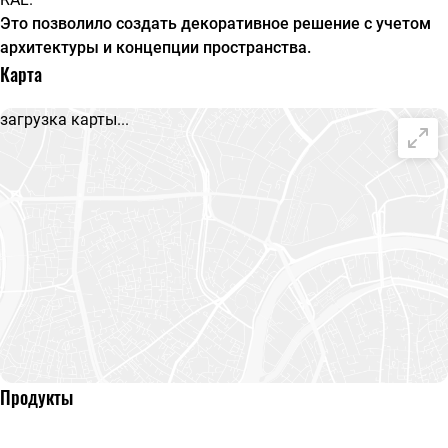
Это позволило создать декоративное решение с учетом
архитектуры и концепции пространства.
Карта
загрузка карты...
Продукты