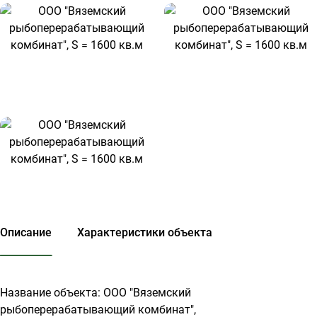
Описание
Характеристики объекта
Название объекта: ООО "Вяземский
рыбоперерабатывающий комбинат",