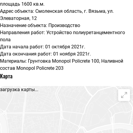
площадь 1600 кв.м.
Адрес объекта: Смоленская область, г. Вязьма, ул.
Элеваторная, 12
Назначение объекта: Производство
Направления работ: Устройство полиуретанцементного
пола
Дата начала работ: 01 октября 2021г.
Дата окончания работ: 01 ноября 2021г.
Материалы: Грунтовка Monopol Policrete 100, Наливной
состав Monopol Policrete 203
Карта
загрузка карты...