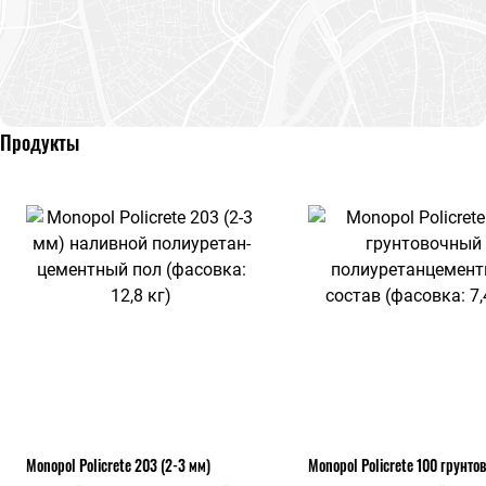
Продукты
Monopol Policrete 203 (2-3 мм)
Monopol Policrete 100 грунт