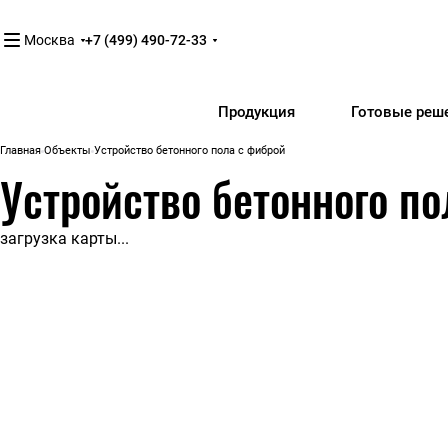
Москва
+7 (499) 490-72-33
Продукция
Готовые реш
Главная
Объекты
Устройство бетонного пола с фиброй
Устройство бетонного по
загрузка карты...