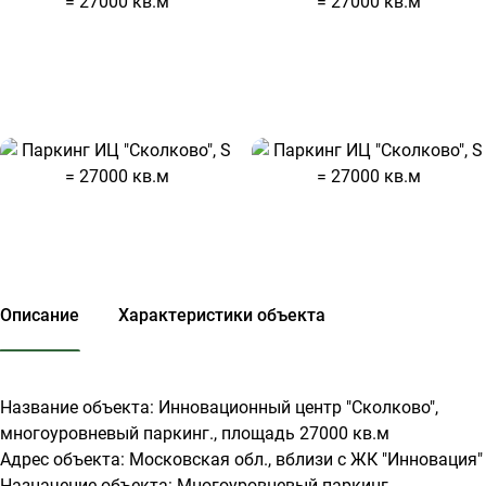
Описание
Характеристики объекта
Название объекта: Инновационный центр "Сколково",
многоуровневый паркинг., площадь 27000 кв.м
Адрес объекта: Московская обл., вблизи с ЖК "Инновация"
Назначение объекта: Многоуровневый паркинг,