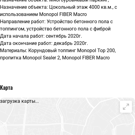
Назначение объекта: Цокольный этаж 4000 кв.м., с
использованием Monopol FIBER Macro
Направление работ: Устройство бетонного пола с
топпингом, устройство бетонного пола с фиброй
Дата начала работ: сентябрь 2020г.
Дата окончание работ: декабрь 2020г.
Материалы: Корундовый топпинг Monopol Top 200,
пропитка Monopol Sealer 2, Monopol FIBER Macro
Карта
загрузка карты...