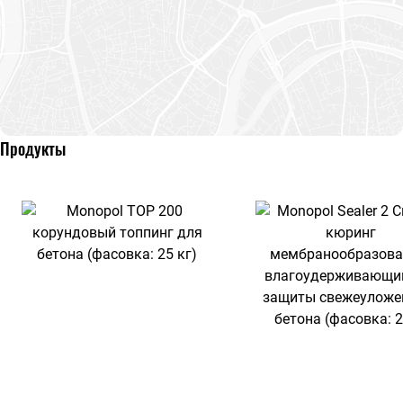
Продукты