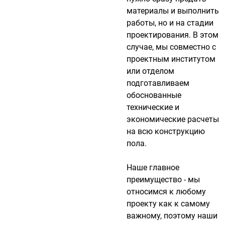
материалы и выполнить
работы, но и на стадии
проектирования. В этом
случае, мы совместно с
проектным институтом
или отделом
подготавливаем
обоснованные
технические и
экономические расчеты
на всю конструкцию
пола.
Наше главное
преимущество - мы
относимся к любому
проекту как к самому
важному, поэтому наши