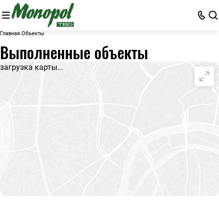
Главная
Объекты
Выполненные объекты
загрузка карты...