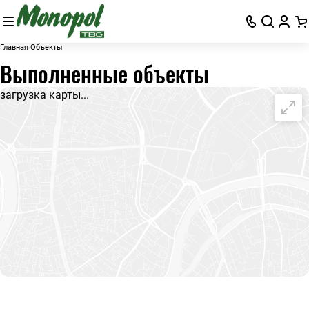
Главная
Объекты
Выполненные объекты
загрузка карты...