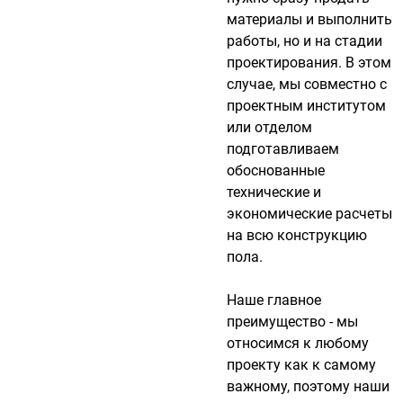
материалы и выполнить
работы, но и на стадии
проектирования. В этом
случае, мы совместно с
проектным институтом
или отделом
подготавливаем
обоснованные
технические и
экономические расчеты
на всю конструкцию
пола.
Наше главное
преимущество - мы
относимся к любому
проекту как к самому
важному, поэтому наши