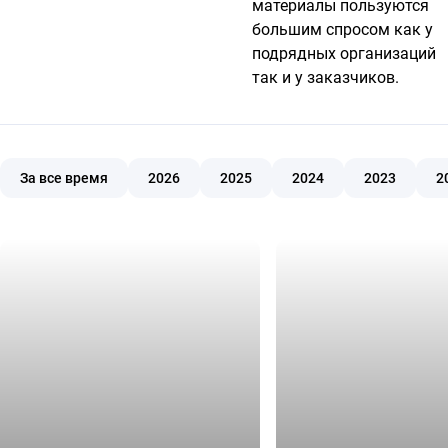
материалы пользуются
большим спросом как у
подрядных организаций
так и у заказчиков.
За все время
2026
2025
2024
2023